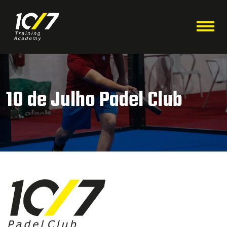
10 de Julho Padel Club