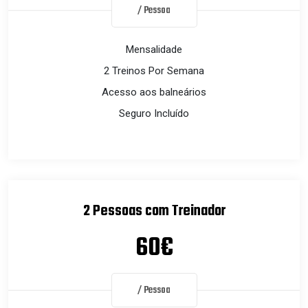
/ Pessoa
Mensalidade
2 Treinos Por Semana
Acesso aos balneários
Seguro Incluído
2 Pessoas com Treinador
60€
/ Pessoa