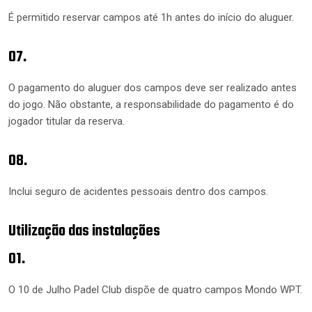
É permitido reservar campos até 1h antes do início do aluguer.
07.
O pagamento do aluguer dos campos deve ser realizado antes
do jogo. Não obstante, a responsabilidade do pagamento é do
jogador titular da reserva.
08.
Inclui seguro de acidentes pessoais dentro dos campos.
Utilização das instalações
01.
O 10 de Julho Padel Club dispõe de quatro campos Mondo WPT.