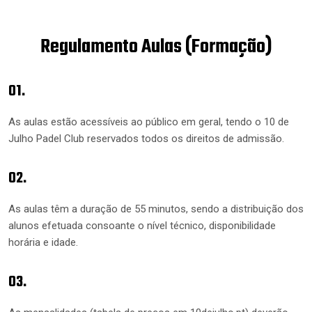
Regulamento Aulas (Formação)
01.
As aulas estão acessíveis ao público em geral, tendo o 10 de
Julho Padel Club reservados todos os direitos de admissão.
02.
As aulas têm a duração de 55 minutos, sendo a distribuição dos
alunos efetuada consoante o nível técnico, disponibilidade
horária e idade.
03.