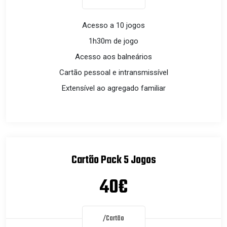
Acesso a 10 jogos
1h30m de jogo
Acesso aos balneários
Cartão pessoal e intransmissível
Extensível ao agregado familiar
Cartão Pack 5 Jogos
40€
/Cartão