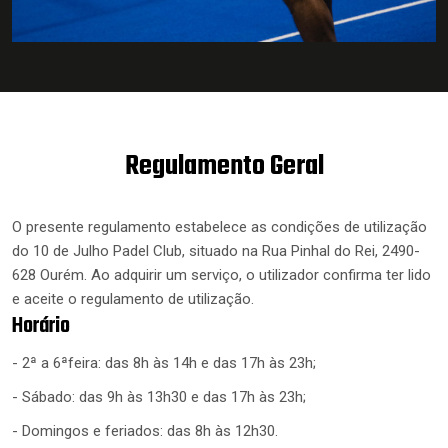
Regulamento Geral
O presente regulamento estabelece as condições de utilização
do 10 de Julho Padel Club, situado na Rua Pinhal do Rei, 2490-
628 Ourém. Ao adquirir um serviço, o utilizador confirma ter lido
e aceite o regulamento de utilização.
Horário
- 2ª a 6ªfeira: das 8h às 14h e das 17h às 23h;
- Sábado: das 9h às 13h30 e das 17h às 23h;
- Domingos e feriados: das 8h às 12h30.