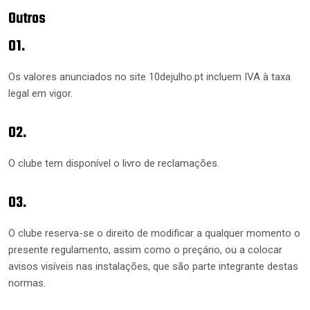
Outros
01.
Os valores anunciados no site 10dejulho.pt incluem IVA à taxa
legal em vigor.
02.
O clube tem disponível o livro de reclamações.
03.
O clube reserva-se o direito de modificar a qualquer momento o
presente regulamento, assim como o preçário, ou a colocar
avisos visíveis nas instalações, que são parte integrante destas
normas.