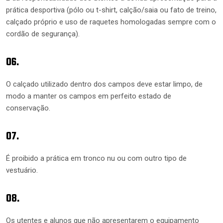
prática desportiva (pólo ou t-shirt, calção/saia ou fato de treino,
calçado próprio e uso de raquetes homologadas sempre com o
cordão de segurança).
06.
O calçado utilizado dentro dos campos deve estar limpo, de
modo a manter os campos em perfeito estado de
conservação.
07.
É proibido a prática em tronco nu ou com outro tipo de
vestuário.
08.
Os utentes e alunos que não apresentarem o equipamento