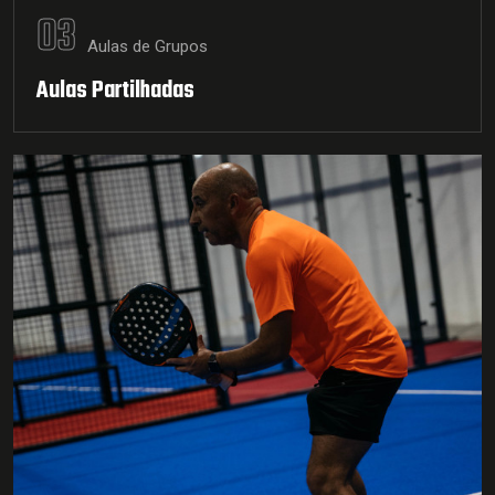
03
Aulas de Grupos
Aulas Partilhadas