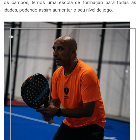
os campos, temos uma escola de formação para todas as
idades, podendo assim aumentar o seu nível de jogo.