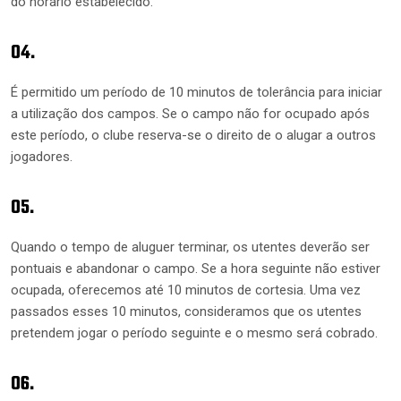
do horário estabelecido.
04.
É permitido um período de 10 minutos de tolerância para iniciar
a utilização dos campos. Se o campo não for ocupado após
este período, o clube reserva-se o direito de o alugar a outros
jogadores.
05.
Quando o tempo de aluguer terminar, os utentes deverão ser
pontuais e abandonar o campo. Se a hora seguinte não estiver
ocupada, oferecemos até 10 minutos de cortesia. Uma vez
passados esses 10 minutos, consideramos que os utentes
pretendem jogar o período seguinte e o mesmo será cobrado.
06.