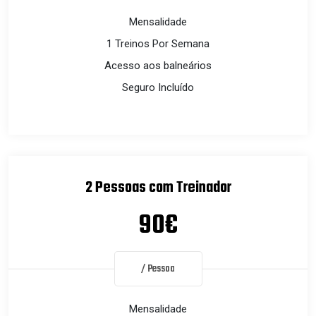
Mensalidade
1 Treinos Por Semana
Acesso aos balneários
Seguro Incluído
2 Pessoas com Treinador
90€
/ Pessoa
Mensalidade