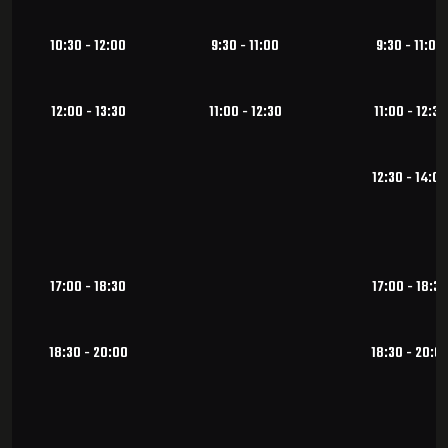
10:30 - 12:00
9:30 - 11:00
9:30 - 11:00
12:00 - 13:30
11:00 - 12:30
11:00 - 12:30
12:30 - 14:00
17:00 - 18:30
17:00 - 18:30
18:30 - 20:00
18:30 - 20:0