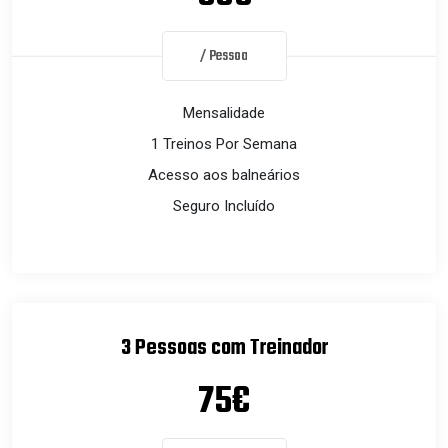
/ Pessoa
Mensalidade
1 Treinos Por Semana
Acesso aos balneários
Seguro Incluído
3 Pessoas com Treinador
75€