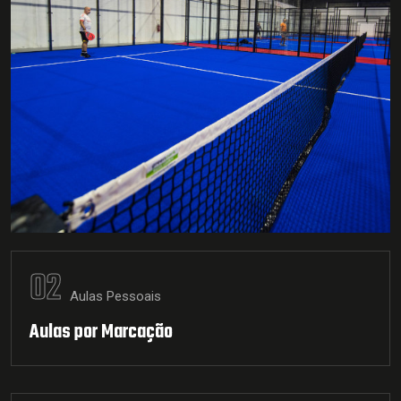
02
Aulas Pessoais
Aulas por Marcação