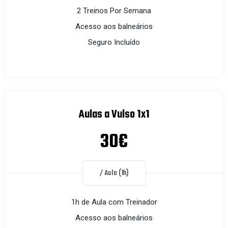
2 Treinos Por Semana
Acesso aos balneários
Seguro Incluído
Aulas a Vulso 1x1
30€
/ Aula (1h)
1h de Aula com Treinador
Acesso aos balneários