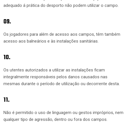
adequado á prática do desporto não podem utilizar o campo.
09.
Os jogadores para além de acesso aos campos, têm também
acesso aos balneários e às instalações sanitárias.
10.
Os utentes autorizados a utilizar as instalações ficam
integralmente responsáveis pelos danos causados nas
mesmas durante o período de utilização ou decorrente desta.
11.
Não é permitido o uso de linguagem ou gestos impróprios, nem
qualquer tipo de agressão, dentro ou fora dos campos.