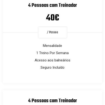
4 Pessoas com Treinador
40€
/ Pessoa
Mensalidade
1 Treino Por Semana
Acesso aos balneários
Seguro Incluído
4 Pessoas com Treinador