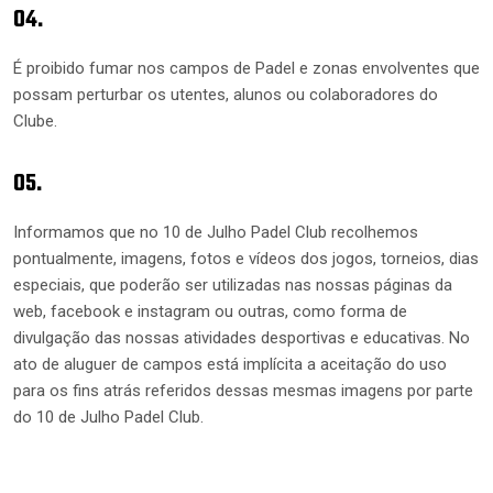
04.
É proibido fumar nos campos de Padel e zonas envolventes que
possam perturbar os utentes, alunos ou colaboradores do
Clube.
05.
Informamos que no 10 de Julho Padel Club recolhemos
pontualmente, imagens, fotos e vídeos dos jogos, torneios, dias
especiais, que poderão ser utilizadas nas nossas páginas da
web, facebook e instagram ou outras, como forma de
divulgação das nossas atividades desportivas e educativas. No
ato de aluguer de campos está implícita a aceitação do uso
para os fins atrás referidos dessas mesmas imagens por parte
do 10 de Julho Padel Club.