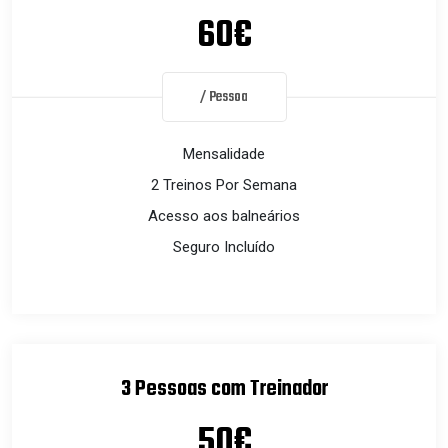
60€
/ Pessoa
Mensalidade
2 Treinos Por Semana
Acesso aos balneários
Seguro Incluído
3 Pessoas com Treinador
50€