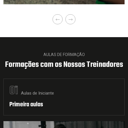
AULAS DE FORMAÇÃO
Formações com os Nossos Treinadores
01
Aulas de Iniciante
Primeira aulas